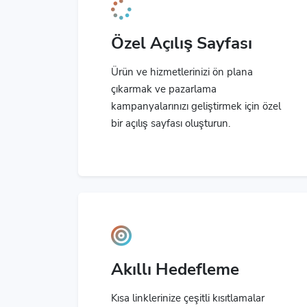
Özel Açılış Sayfası
Ürün ve hizmetlerinizi ön plana
çıkarmak ve pazarlama
kampanyalarınızı geliştirmek için özel
bir açılış sayfası oluşturun.
Akıllı Hedefleme
Kısa linklerinize çeşitli kısıtlamalar