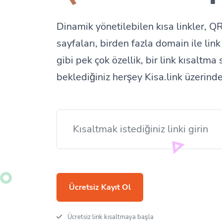
Dinamik yönetilebilen kısa linkler, QR
sayfaları, birden fazla domain ile lin
gibi pek çok özellik, bir link kısaltma
beklediğiniz herşey Kisa.link üzerinde
Ücretsiz Kayıt Ol
Ücretsiz link kısaltmaya başla