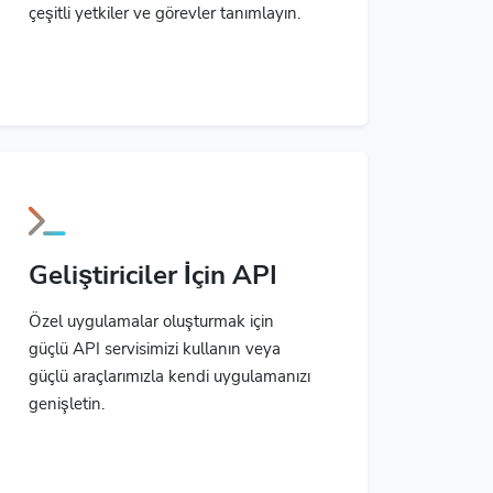
çeşitli yetkiler ve görevler tanımlayın.
Geliştiriciler İçin API
Özel uygulamalar oluşturmak için
güçlü API servisimizi kullanın veya
güçlü araçlarımızla kendi uygulamanızı
genişletin.