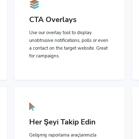
CTA Overlays
Use our overlay tool to display
unobtrusive notifications, polls or even
a contact on the target website. Great
for campaigns.
Her Şeyi Takip Edin
Gelişmiş raporlama araçlarımızla