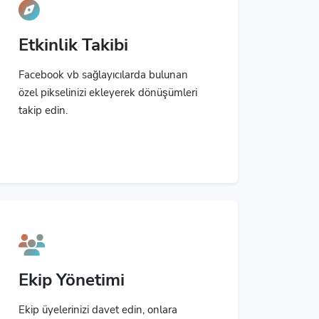
Etkinlik Takibi
Facebook vb sağlayıcılarda bulunan
özel pikselinizi ekleyerek dönüşümleri
takip edin.
Ekip Yönetimi
Ekip üyelerinizi davet edin, onlara