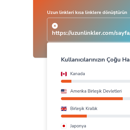
Uzun linkleri kısa linklere dönüştürün
https://uzunlinkler.com/sayf
Kullanıcılarınızın Çoğu H
Kanada
Amerika Birleşik Devletleri
Birleşik Krallık
Japonya