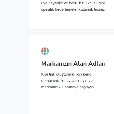
uygulayabilir ve belirli bir ülke, dil gibi
spesifik hedeflemeler kullanabilirsiniz.
Markanızın Alan Adları
Kısa link oluşturmak için kendi
domaininizi kolayca ekleyin ve
markanızı kullanmaya başlayın.