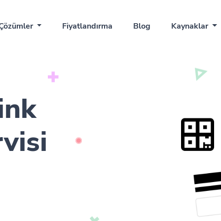
Çözümler
Fiyatlandırma
Blog
Kaynaklar
ink
visi