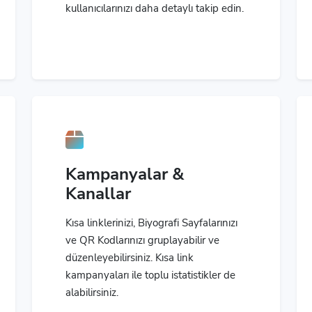
kullanıcılarınızı daha detaylı takip edin.
Kampanyalar &
Kanallar
Kısa linklerinizi, Biyografi Sayfalarınızı
ve QR Kodlarınızı gruplayabilir ve
düzenleyebilirsiniz. Kısa link
kampanyaları ile toplu istatistikler de
alabilirsiniz.