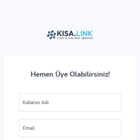
Hemen Üye Olabilirsiniz!
Kullanıcı Adı
Email