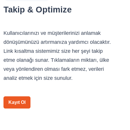
Takip & Optimize
Kullanıcılarınızı ve müşterilerinizi anlamak
dönüşümünüzü artırmanıza yardımcı olacaktır.
Link kısaltma sistemimiz size her şeyi takip
etme olanağı sunar. Tıklamaların miktarı, ülke
veya yönlendiren olması fark etmez, verileri
analiz etmek için size sunulur.
Kayıt Ol