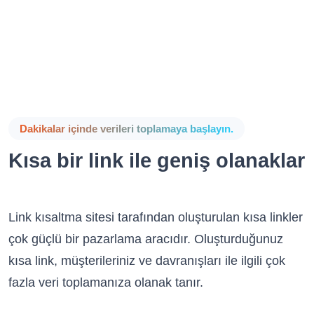
Dakikalar içinde verileri toplamaya başlayın.
Kısa bir link ile geniş olanaklar
Link kısaltma sitesi tarafından oluşturulan kısa linkler
çok güçlü bir pazarlama aracıdır. Oluşturduğunuz
kısa link, müşterileriniz ve davranışları ile ilgili çok
fazla veri toplamanıza olanak tanır.