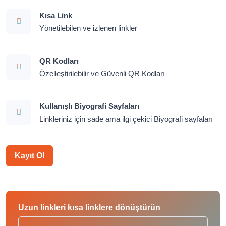
Kısa Link
Yönetilebilen ve izlenen linkler
QR Kodları
Özelleştirilebilir ve Güvenli QR Kodları
Kullanışlı Biyografi Sayfaları
Linkleriniz için sade ama ilgi çekici Biyografi sayfaları
Kayıt Ol
Uzun linkleri kısa linklere dönüştürün