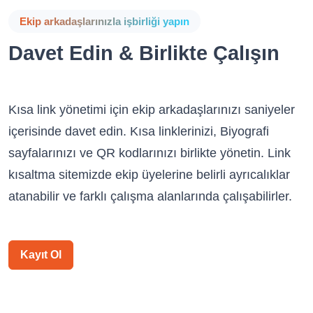
Ekip arkadaşlarınızla işbirliği yapın
Davet Edin & Birlikte Çalışın
Kısa link yönetimi için ekip arkadaşlarınızı saniyeler
içerisinde davet edin. Kısa linklerinizi, Biyografi
sayfalarınızı ve QR kodlarınızı birlikte yönetin. Link
kısaltma sitemizde ekip üyelerine belirli ayrıcalıklar
atanabilir ve farklı çalışma alanlarında çalışabilirler.
Kayıt Ol