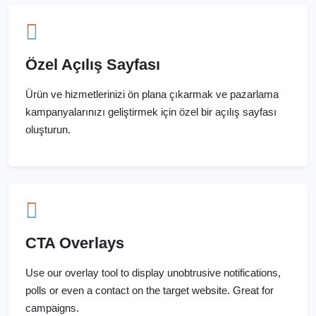
Özel Açılış Sayfası
Ürün ve hizmetlerinizi ön plana çıkarmak ve pazarlama
kampanyalarınızı geliştirmek için özel bir açılış sayfası
oluşturun.
CTA Overlays
Use our overlay tool to display unobtrusive notifications,
polls or even a contact on the target website. Great for
campaigns.