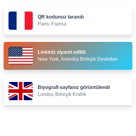
QR kodunuz tarandı
Paris, Fransa
Linkiniz ziyaret edildi
New York, Amerika Birleşik Devletleri
Biyografi sayfanız görüntülendi
Londra, Birleşik Krallık