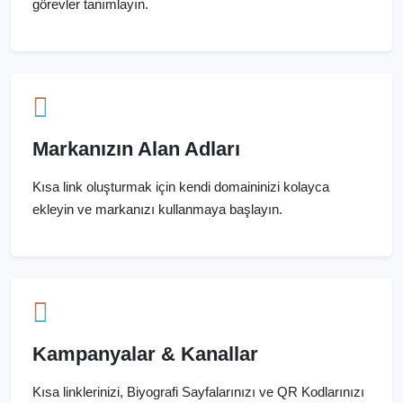
görevler tanımlayın.
Markanızın Alan Adları
Kısa link oluşturmak için kendi domaininizi kolayca
ekleyin ve markanızı kullanmaya başlayın.
Kampanyalar & Kanallar
Kısa linklerinizi, Biyografi Sayfalarınızı ve QR Kodlarınızı