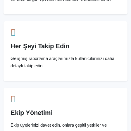
Her Şeyi Takip Edin
Gelişmiş raporlama araçlarımızla kullanıcılarınızı daha
detaylı takip edin.
Ekip Yönetimi
Ekip üyelerinizi davet edin, onlara çeşitli yetkiler ve