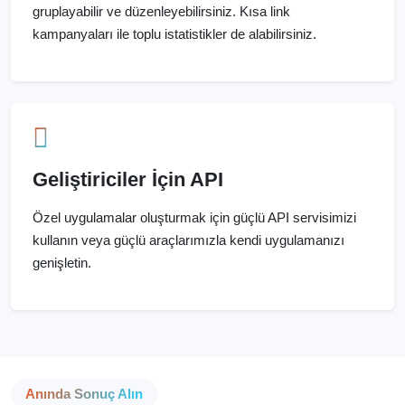
gruplayabilir ve düzenleyebilirsiniz. Kısa link
kampanyaları ile toplu istatistikler de alabilirsiniz.
Geliştiriciler İçin API
Özel uygulamalar oluşturmak için güçlü API servisimizi
kullanın veya güçlü araçlarımızla kendi uygulamanızı
genişletin.
Anında Sonuç Alın