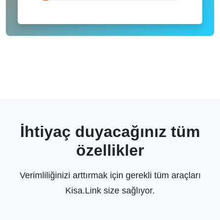
İhtiyaç duyacağınız tüm
özellikler
Verimliliğinizi arttırmak için gerekli tüm araçları
Kisa.Link size sağlıyor.