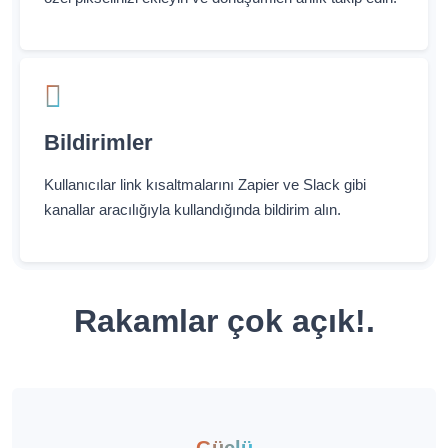
Bildirimler
Kullanıcılar link kısaltmalarını Zapier ve Slack gibi
kanallar aracılığıyla kullandığında bildirim alın.
Rakamlar çok açık!.
Güçlü