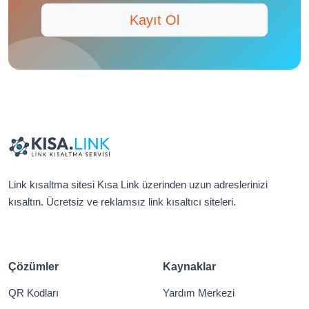
Kayıt Ol
Link kısaltma sitesi Kısa Link üzerinden uzun adreslerinizi
kısaltın. Ücretsiz ve reklamsız link kısaltıcı siteleri.
Çözümler
Kaynaklar
QR Kodları
Yardım Merkezi